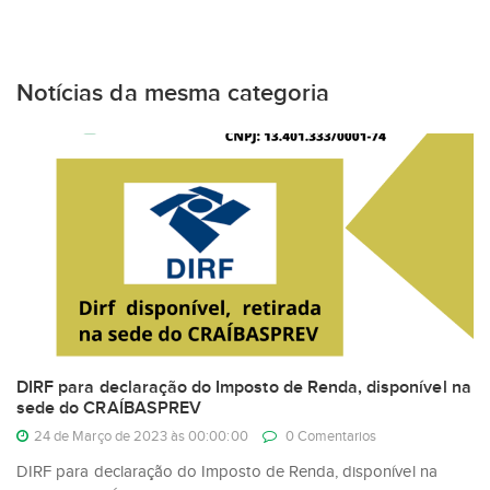
Notícias da mesma categoria
DIRF para declaração do Imposto de Renda, disponível na
sede do CRAÍBASPREV
24 de Março de 2023 às 00:00:00
0 Comentarios
DIRF para declaração do Imposto de Renda, disponível na