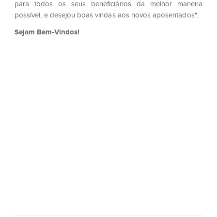
para todos os seus beneficiários da melhor maneira
possível, e desejou boas vindas aos novos aposentados".
Sejam Bem-Vindos!