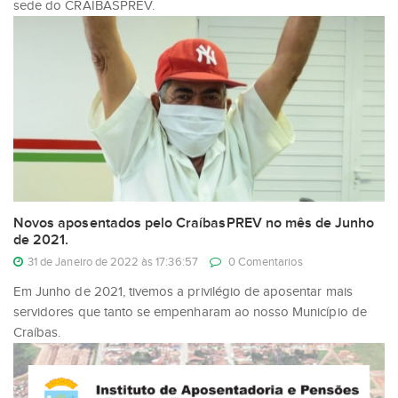
sede do CRAÍBASPREV.
Novos aposentados pelo CraíbasPREV no mês de Junho
de 2021.
31 de Janeiro de 2022 às 17:36:57
0 Comentarios
Em Junho de 2021, tivemos a privilégio de aposentar mais
servidores que tanto se empenharam ao nosso Município de
Craíbas.