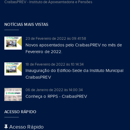
CraíbasPREV - Instituto de Apoesentadoria e Pensões
NOTÍCIAS MAIS VISTAS
23 de Fevereiro de 2022 às 09:41:58
Novos aposentados pelo CraíbasPREV no mês de
Fevereiro de 2022.
18 de Fevereiro de 2022 às 10:14:34
Inauguração do Edifício-Sede da Instituto Municipal
CraíbasPREV
06 de Janeiro de 2022 às 14:00:34
Conheça o RPPS - CraíbasPREV
ACESSO RÁPIDO
Acesso Rápido