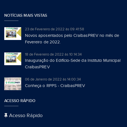
NOTÍCIAS MAIS VISTAS
23 de Fevereiro de 2022 às 09:41:58
Novos aposentados pelo CraíbasPREV no mês de
Fevereiro de 2022.
18 de Fevereiro de 2022 às 10:14:34
Inauguração do Edifício-Sede da Instituto Municipal
CraíbasPREV
06 de Janeiro de 2022 às 14:00:34
Conheça o RPPS - CraíbasPREV
ACESSO RÁPIDO
Acesso Rápido