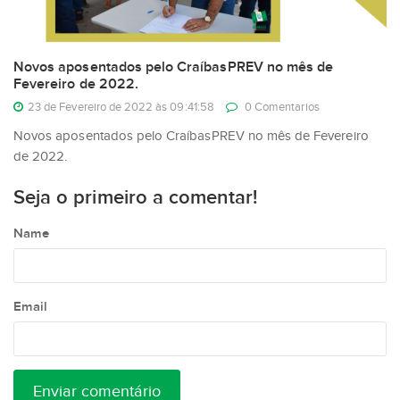
Novos aposentados pelo CraíbasPREV no mês de
Fevereiro de 2022.
23 de Fevereiro de 2022 às 09:41:58
0 Comentarios
Novos aposentados pelo CraíbasPREV no mês de Fevereiro
de 2022.
Seja o primeiro a comentar!
Name
Email