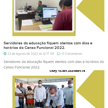
Servidores da educação fiquem atentos com dias e
horários do Censo Funcional 2022.
23 de Agosto de 2022 às 12:17:59
0 Comentarios
Servidores da educação fiquem atentos com dias e horários do
Censo Funcional 2022.